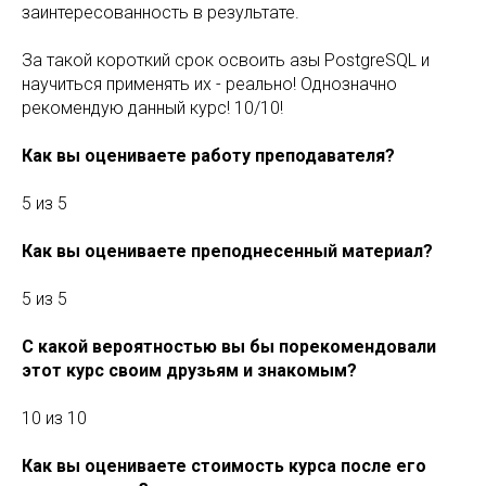
заинтересованность в результате.
За такой короткий срок освоить азы PostgreSQL и
научиться применять их - реально! Однозначно
рекомендую данный курс! 10/10!
Как вы оцениваете работу преподавателя?
5 из 5
Как вы оцениваете преподнесенный материал?
5 из 5
С какой вероятностью вы бы порекомендовали
этот курс своим друзьям и знакомым?
10 из 10
Как вы оцениваете стоимость курса после его