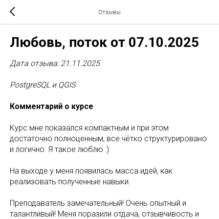
Отзывы
Любовь, поток от 07.10.2025
Дата отзыва: 21.11.2025
PostgreSQL и QGIS
Комментарий о курсе
Курс мне показался компактным и при этом
достаточно полноценным, все чётко структурировано
и логично. Я такое люблю :)
На выходе у меня появилась масса идей, как
реализовать полученные навыки.
Преподаватель замечательный! Очень опытный и
талантливый! Меня поразили отдача, отзывчивость и