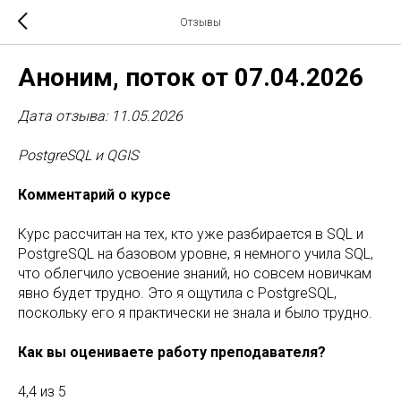
Отзывы
Аноним, поток от 07.04.2026
Дата отзыва: 11.05.2026
PostgreSQL и QGIS
Комментарий о курсе
Курс рассчитан на тех, кто уже разбирается в SQL и
PostgreSQL на базовом уровне, я немного учила SQL,
что облегчило усвоение знаний, но совсем новичкам
явно будет трудно. Это я ощутила с PostgreSQL,
поскольку его я практически не знала и было трудно.
Как вы оцениваете работу преподавателя?
4,4 из 5