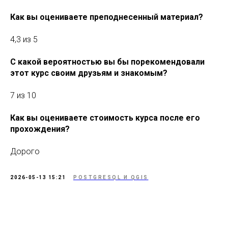
Как вы оцениваете преподнесенный материал?
4,3 из 5
С какой вероятностью вы бы порекомендовали
этот курс своим друзьям и знакомым?
7 из 10
Как вы оцениваете стоимость курса после его
прохождения?
Дорого
2026-05-13 15:21
POSTGRESQL И QGIS