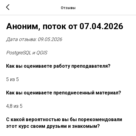
Отзывы
Аноним, поток от 07.04.2026
Дата отзыва: 09.05.2026
PostgreSQL и QGIS
Как вы оцениваете работу преподавателя?
5 из 5
Как вы оцениваете преподнесенный материал?
4,8 из 5
С какой вероятностью вы бы порекомендовали
этот курс своим друзьям и знакомым?