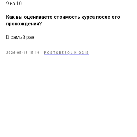
9 из 10
Как вы оцениваете стоимость курса после его
прохождения?
В самый раз
2026-05-13 15:19
POSTGRESQL И QGIS