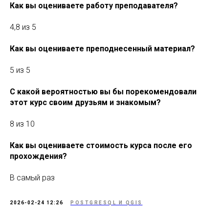
Как вы оцениваете работу преподавателя?
4,8 из 5
Как вы оцениваете преподнесенный материал?
5 из 5
С какой вероятностью вы бы порекомендовали
этот курс своим друзьям и знакомым?
8 из 10
Как вы оцениваете стоимость курса после его
прохождения?
В самый раз
2026-02-24 12:26
POSTGRESQL И QGIS