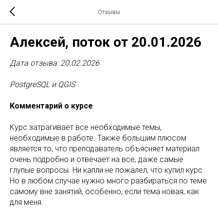
Отзывы
Алексей, поток от 20.01.2026
Дата отзыва: 20.02.2026
PostgreSQL и QGIS
Комментарий о курсе
Курс затрагивает все необходимые темы,
необходимые в работе. Также большим плюсом
является то, что преподаватель объясняет материал
очень подробно и отвечает на все, даже самые
глупые вопросы. Ни капли не пожалел, что купил курс.
Но в любом случае нужно много разбираться по теме
самому вне занятий, особенно, если тема новая, как
для меня.