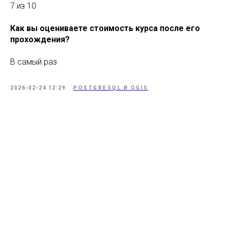
7 из 10
Как вы оцениваете стоимость курса после его
прохождения?
В самый раз
2026-02-24 12:29
POSTGRESQL И QGIS