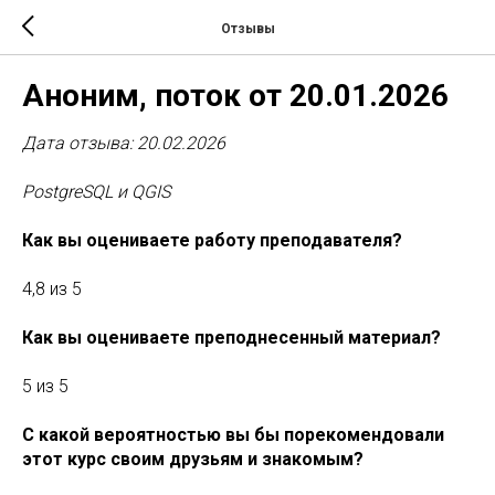
Отзывы
Аноним, поток от 20.01.2026
Дата отзыва: 20.02.2026
PostgreSQL и QGIS
Как вы оцениваете работу преподавателя?
4,8 из 5
Как вы оцениваете преподнесенный материал?
5 из 5
С какой вероятностью вы бы порекомендовали
этот курс своим друзьям и знакомым?