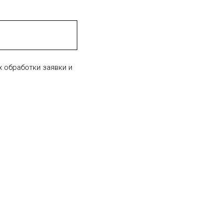
х обработки заявки и