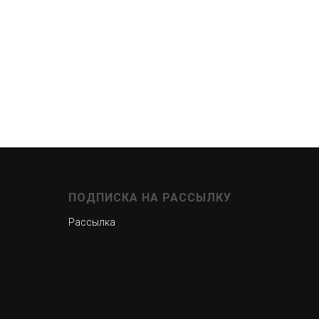
ПОДПИСКА НА РАССЫЛКУ
Рассылка