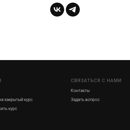
Ы
СВЯЗАТЬСЯ С НАМИ
Контакты
на закрытый курс
Задать вопрос
ить курс