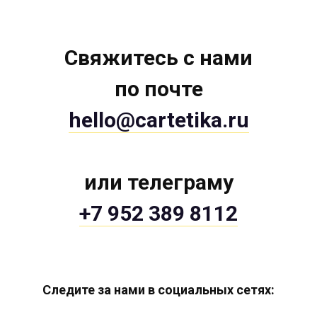
Свяжитесь с нами
по почте
hello@cartetika.ru
или телеграму
+7 952 389 8112
Следите за нами в социальных сетях: