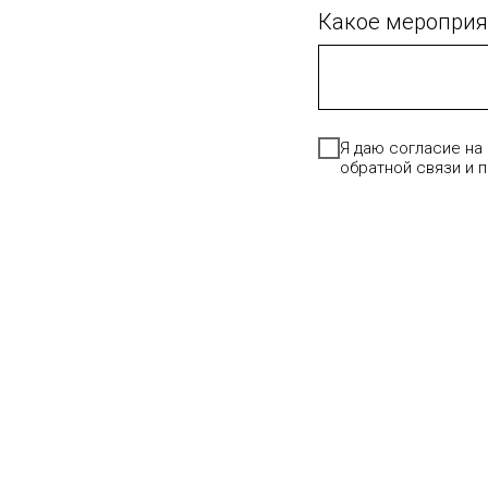
Какое мероприя
Я даю согласие на
обратной связи и