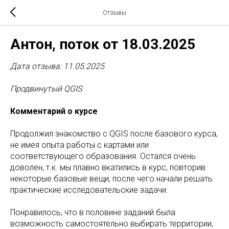
Отзывы
Антон, поток от 18.03.2025
Дата отзыва: 11.05.2025
Продвинутый QGIS
Комментарий о курсе
Продолжил знакомство с QGIS после базового курса,
не имея опыта работы с картами или
соответствующего образования. Остался очень
доволен, т.к. мы плавно вкатились в курс, повторив
некоторые базовые вещи, после чего начали решать
практические исследовательские задачи.
Понравилось, что в половине заданий была
возможность самостоятельно выбирать территории,