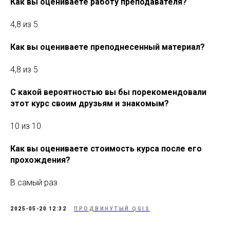
Как вы оцениваете работу преподавателя?
4,8 из 5
Как вы оцениваете преподнесенный материал?
4,8 из 5
С какой вероятностью вы бы порекомендовали
этот курс своим друзьям и знакомым?
10 из 10
Как вы оцениваете стоимость курса после его
прохождения?
В самый раз
2025-05-20 12:32
ПРОДВИНУТЫЙ QGIS