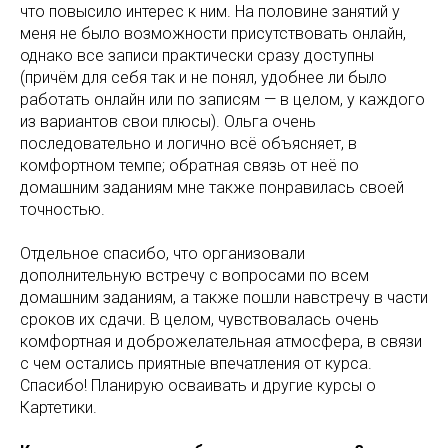
что повысило интерес к ним. На половине занятий у
меня не было возможности присутствовать онлайн,
однако все записи практически сразу доступны
(причём для себя так и не понял, удобнее ли было
работать онлайн или по записям — в целом, у каждого
из вариантов свои плюсы). Ольга очень
последовательно и логично всё объясняет, в
комфортном темпе; обратная связь от неё по
домашним заданиям мне также понравилась своей
точностью.
Отдельное спасибо, что организовали
дополнительную встречу с вопросами по всем
домашним заданиям, а также пошли навстречу в части
сроков их сдачи. В целом, чувствовалась очень
комфортная и доброжелательная атмосфера, в связи
с чем остались приятные впечатления от курса.
Спасибо! Планирую осваивать и другие курсы о
Картетики.