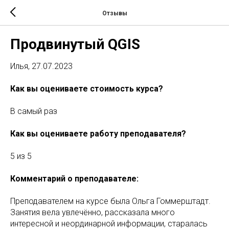
Отзывы
Продвинутый QGIS
Илья, 27.07.2023
Как вы оцениваете стоимость курса?
В самый раз
Как вы оцениваете работу преподавателя?
5 из 5
Комментарий о преподавателе:
Преподавателем на курсе была Ольга Гоммерштадт.
Занятия вела увлечённо, рассказала много
интересной и неординарной информации, старалась