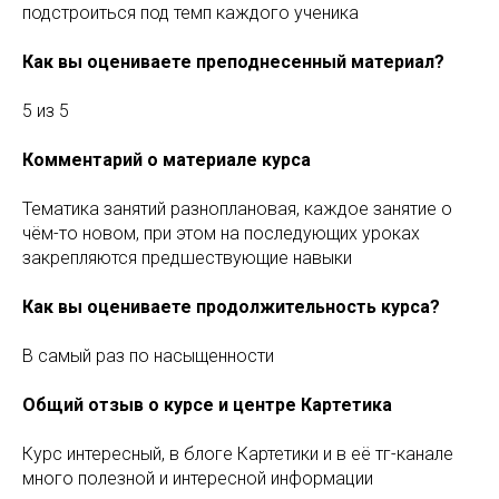
подстроиться под темп каждого ученика
Как вы оцениваете преподнесенный материал?
5 из 5
Комментарий о материале курса
Тематика занятий разноплановая, каждое занятие о
чём-то новом, при этом на последующих уроках
закрепляются предшествующие навыки
Как вы оцениваете продолжительность курса?
В самый раз по насыщенности
Общий отзыв о курсе и центре Картетика
Курс интересный, в блоге Картетики и в её тг-канале
много полезной и интересной информации