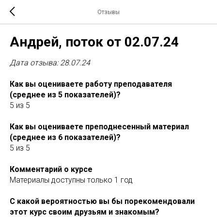
Отзывы
Андрей, поток от 02.07.24
Дата отзыва: 28.07.24
Как вы оцениваете работу преподавателя
(среднее из 5 показателей)?
5 из 5
Как вы оцениваете преподнесенный материал
(среднее из 6 показателей)?
5 из 5
Комментарий о курсе
Материалы доступны только 1 год
С какой вероятностью вы бы порекомендовали
этот курс своим друзьям и знакомым?