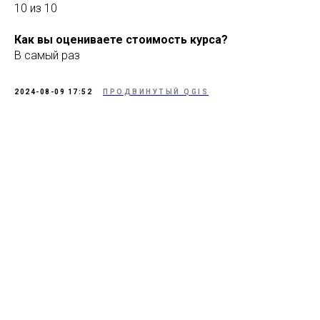
10 из 10
Как вы оцениваете стоимость курса?
В самый раз
2024-08-09 17:52
ПРОДВИНУТЫЙ QGIS