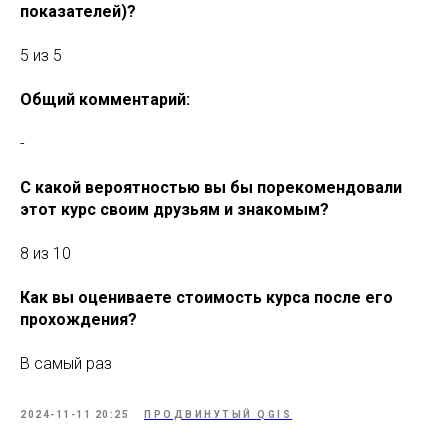
показателей)?
5 из 5
Общий комментарий:
-
С какой вероятностью вы бы порекомендовали
этот курс своим друзьям и знакомым?
8 из 10
Как вы оцениваете стоимость курса после его
прохождения?
В самый раз
2024-11-11 20:25
ПРОДВИНУТЫЙ QGIS