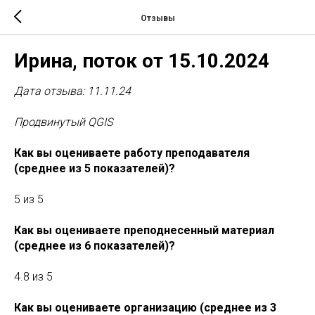
Отзывы
Ирина, поток от 15.10.2024
Дата отзыва: 11.11.24
Продвинутый QGIS
Как вы оцениваете работу преподавателя
(среднее из 5 показателей)?
5 из 5
Как вы оцениваете преподнесенный материал
(среднее из 6 показателей)?
4.8 из 5
Как вы оцениваете организацию (среднее из 3