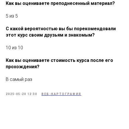
Как вы оцениваете преподнесенный материал?
5 из 5
С какой вероятностью вы бы порекомендовали
этот курс своим друзьям и знакомым?
10 из 10
Как вы оцениваете стоимость курса после его
прохождения?
В самый раз
2025-05-20 12:30
ВЕБ-КАРТОГРАФИЯ