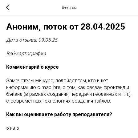
Отзывы
Аноним, поток от 28.04.2025
Дата отзыва: 09.05.25
Веб-картография
Комментарий о курсе
Замечательный курс, подойдет тем, кто ищет
информацию о maplibre, о том, как связан фронтенд и
бэкенд (в рамках создания, передачи геоданных и т.п.),
о современных технологиях создания тайлов.
Как вы оцениваете работу преподавателя?
5 из 5