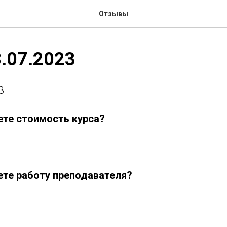
Отзывы
8.07.2023
3
ете стоимость курса?
ете работу преподавателя?