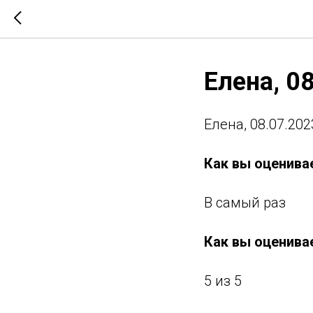
Елена, 0
Елена, 08.07.202
Как вы оценива
В самый раз
Как вы оценива
5 из 5