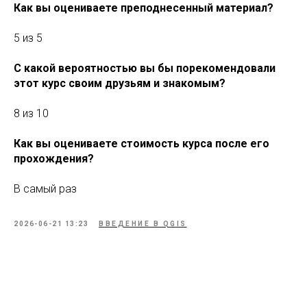
Как вы оцениваете преподнесенный материал?
5 из 5
С какой вероятностью вы бы порекомендовали
этот курс своим друзьям и знакомым?
8 из 10
Как вы оцениваете стоимость курса после его
прохождения?
В самый раз
2026-06-21 13:23
ВВЕДЕНИЕ В QGIS