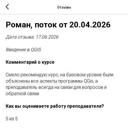
Отзывы
Роман, поток от 20.04.2026
Дата отзыва: 17.06.2026
Введение в QGIS
Комментарий о курсе
Смело рекомендую курс, на базовом уровне были
объяснены все аспекты программы QGis, а
преподаватель всегда на связи для вопросов и
обратной связи
Как вы оцениваете работу преподавателя?
5 из 5