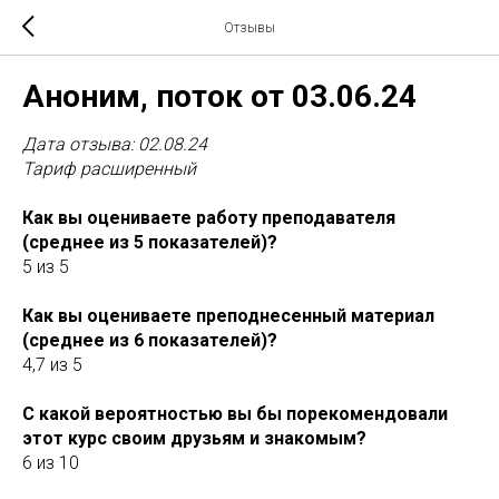
Отзывы
Аноним, поток от 03.06.24
Дата отзыва: 02.08.24
Тариф расширенный
Как вы оцениваете работу преподавателя
(среднее из 5 показателей)?
5 из 5
Как вы оцениваете преподнесенный материал
(среднее из 6 показателей)?
4,7 из 5
С какой вероятностью вы бы порекомендовали
этот курс своим друзьям и знакомым?
6 из 10