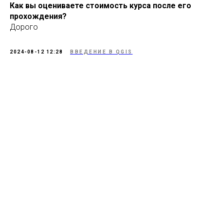
Как вы оцениваете стоимость курса после его
прохождения?
Дорого
2024-08-12 12:28
ВВЕДЕНИЕ В QGIS