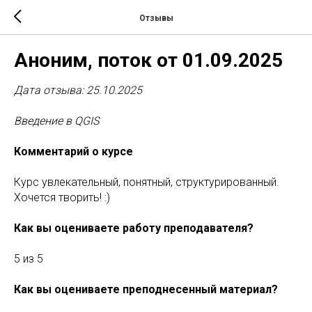
Отзывы
Аноним, поток от 01.09.2025
Дата отзыва: 25.10.2025
Введение в QGIS
Комментарий о курсе
Курс увлекательный, понятный, структурированный.
Хочется творить! :)
Как вы оцениваете работу преподавателя?
5 из 5
Как вы оцениваете преподнесенный материал?