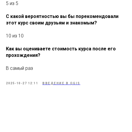
5 из 5
С какой вероятностью вы бы порекомендовали
этот курс своим друзьям и знакомым?
10 из 10
Как вы оцениваете стоимость курса после его
прохождения?
В самый раз
2025-10-27 12:11
ВВЕДЕНИЕ В QGIS