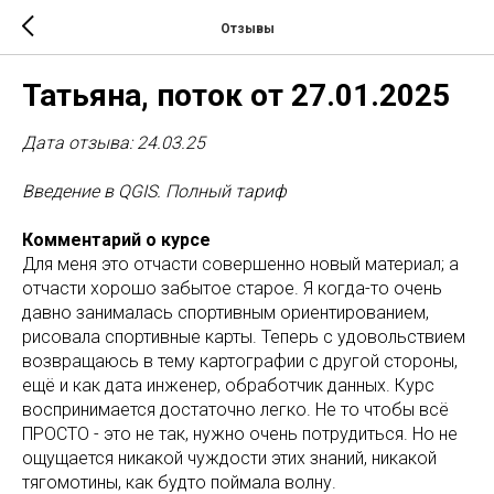
Отзывы
Татьяна, поток от 27.01.2025
Дата отзыва: 24.03.25
Введение в QGIS. Полный тариф
Комментарий о курсе
Для меня это отчасти совершенно новый материал; а
отчасти хорошо забытое старое. Я когда-то очень
давно занималась спортивным ориентированием,
рисовала спортивные карты. Теперь с удовольствием
возвращаюсь в тему картографии с другой стороны,
ещё и как дата инженер, обработчик данных. Курс
воспринимается достаточно легко. Не то чтобы всё
ПРОСТО - это не так, нужно очень потрудиться. Но не
ощущается никакой чуждости этих знаний, никакой
тягомотины, как будто поймала волну.