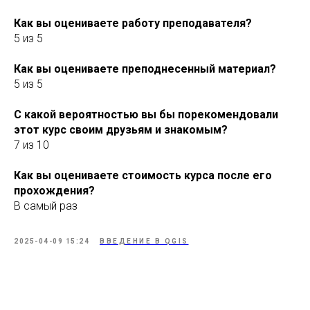
Как вы оцениваете работу преподавателя?
5 из 5
Как вы оцениваете преподнесенный материал?
5 из 5
С какой вероятностью вы бы порекомендовали
этот курс своим друзьям и знакомым?
7 из 10
Как вы оцениваете стоимость курса после его
прохождения?
В самый раз
2025-04-09 15:24
ВВЕДЕНИЕ В QGIS