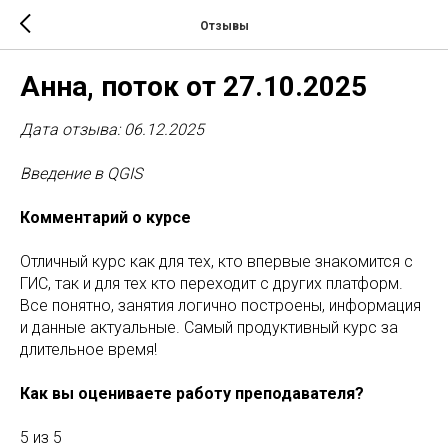
Отзывы
Анна, поток от 27.10.2025
Дата отзыва: 06.12.2025
Введение в QGIS
Комментарий о курсе
Отличный курс как для тех, кто впервые знакомится с
ГИС, так и для тех кто переходит с других платформ.
Все понятно, занятия логично построены, информация
и данные актуальные. Самый продуктивный курс за
длительное время!
Как вы оцениваете работу преподавателя?
5 из 5