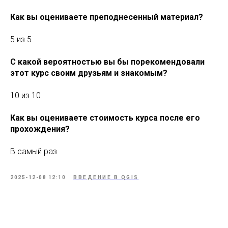
Как вы оцениваете преподнесенный материал?
5 из 5
С какой вероятностью вы бы порекомендовали
этот курс своим друзьям и знакомым?
10 из 10
Как вы оцениваете стоимость курса после его
прохождения?
В самый раз
2025-12-08 12:10
ВВЕДЕНИЕ В QGIS