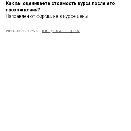
Как вы оцениваете стоимость курса после его
прохождения?
Направлен от фирмы, не в курсе цены
2024-10-25 17:56
ВВЕДЕНИЕ В QGIS