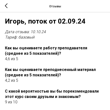
Отзывы
Игорь, поток от 02.09.24
Дата отзыва: 10.10.24
Тариф: базовый
Как вы оцениваете работу преподавателя
(среднее из 5 показателей)?
4,6 из 5
Как вы оцениваете преподнесенный материал
(среднее из 5 показателей)?
4,2 из 5
С какой вероятностью вы бы порекомендовали
этот курс своим друзьям и знакомым?
9 из 10