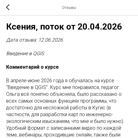
Отзывы
Ксения, поток от 20.04.2026
Дата отзыва: 12.06.2026
Введение в QGIS
Комментарий о курсе
В апреле-июне 2026 года я обучалась на курсе
"Введение в QGIS". Курс мне понравился, педагог
Ольга всё понятно объясняла, было рассказано о
всех самых основных функциях программы, что
достаточно для несложной работы в Кугис (в
частности, для разработки карт по инженерно-
экологическим изысканиям, что мне и было нужно).
Удобный формат с записанными видео по каждой
теме, вебинары, проходившие онлайн, также были