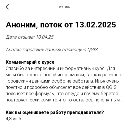
Отзывы
Аноним, поток от 13.02.2025
Дата отзыва: 10.04.25
Анализ городских данных с помощью QGIS
Комментарий о курсе
Спасибо за интересный и информативный курс. Для
меня было много новой информации, так как раньше с
городскими данными особо не работала. Илья очень
понятно и подробно объясняет все действия в QGIS,
поясняет все формулы, что откуда и почему берется,
повторяет, если кому-то что-то осталось непонятным.
Как вы оцениваете работу преподавателя?
4,8 из 5