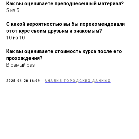
Как вы оцениваете преподнесенный материал?
5 из 5
С какой вероятностью вы бы порекомендовали
этот курс своим друзьям и знакомым?
10 из 10
Как вы оцениваете стоимость курса после его
прохождения?
В самый раз
2025-04-28 16:09
АНАЛИЗ ГОРОДСКИХ ДАННЫХ