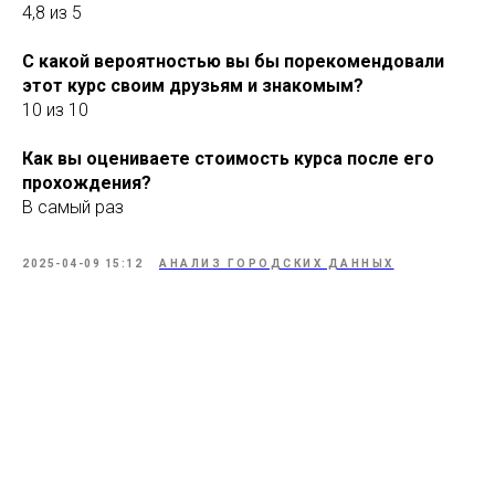
4,8 из 5
С какой вероятностью вы бы порекомендовали
этот курс своим друзьям и знакомым?
10 из 10
Как вы оцениваете стоимость курса после его
прохождения?
В самый раз
2025-04-09 15:12
АНАЛИЗ ГОРОДСКИХ ДАННЫХ