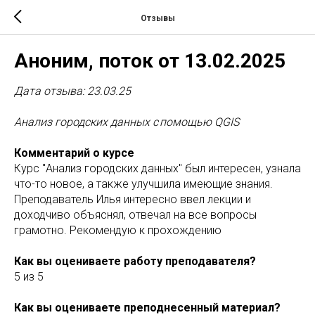
Отзывы
Аноним, поток от 13.02.2025
Дата отзыва: 23.03.25
Анализ городских данных с помощью QGIS
Комментарий о курсе
Курс "Анализ городских данных" был интересен, узнала
что-то новое, а также улучшила имеющие знания.
Преподаватель Илья интересно ввел лекции и
доходчиво объяснял, отвечал на все вопросы
грамотно. Рекомендую к прохождению
Как вы оцениваете работу преподавателя?
5 из 5
Как вы оцениваете преподнесенный материал?