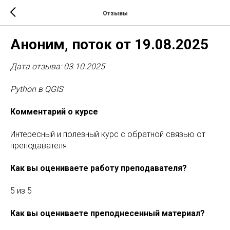
Отзывы
Аноним, поток от 19.08.2025
Дата отзыва: 03.10.2025
Python в QGIS
Комментарий о курсе
Интересный и полезный курс с обратной связью от
преподавателя
Как вы оцениваете работу преподавателя?
5 из 5
Как вы оцениваете преподнесенный материал?