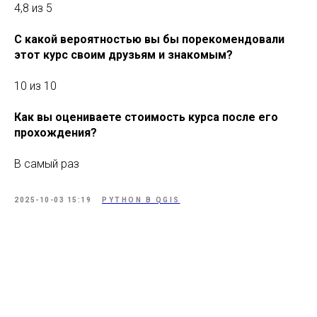
4,8 из 5
С какой вероятностью вы бы порекомендовали
этот курс своим друзьям и знакомым?
10 из 10
Как вы оцениваете стоимость курса после его
прохождения?
В самый раз
2025-10-03 15:19
PYTHON В QGIS