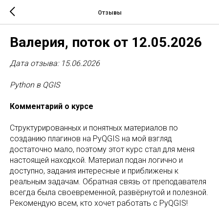
Отзывы
Валерия, поток от 12.05.2026
Дата отзыва: 15.06.2026
Python в QGIS
Комментарий о курсе
Структурированных и понятных материалов по
созданию плагинов на PyQGIS на мой взгляд
достаточно мало, поэтому этот курс стал для меня
настоящей находкой. Материал подан логично и
доступно, задания интересные и приближены к
реальным задачам. Обратная связь от преподавателя
всегда была своевременной, развёрнутой и полезной.
Рекомендую всем, кто хочет работать с PyQGIS!