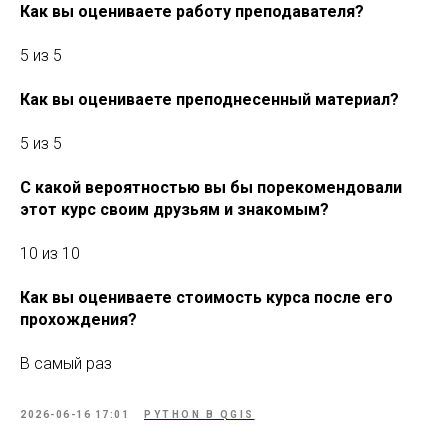
Как вы оцениваете работу преподавателя?
5 из 5
Как вы оцениваете преподнесенный материал?
5 из 5
С какой вероятностью вы бы порекомендовали
этот курс своим друзьям и знакомым?
10 из 10
Как вы оцениваете стоимость курса после его
прохождения?
В самый раз
2026-06-16 17:01
PYTHON В QGIS